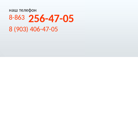
наш телефон
256-47-05
8-863
8 (903) 406-47-05