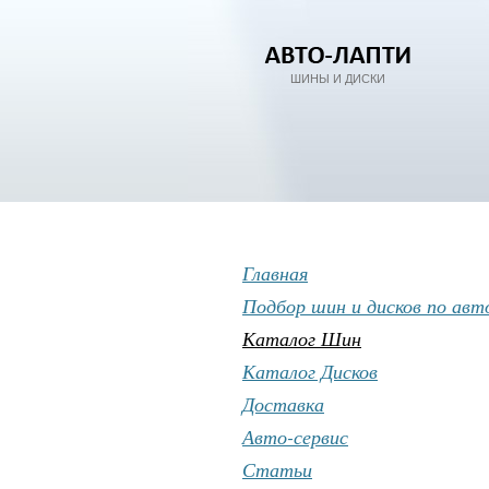
ШИНЫ И ДИСКИ
Главная
Подбор шин и дисков по авт
Каталог Шин
Каталог Дисков
Доставка
Авто-сервис
Статьи