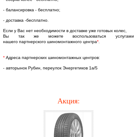
- балансировка - бесплатно;
- доставка -бесплатно.
Если у Вас нет необходимости в доставке уже готовых колес,
Вы так же можете воспользоваться услугами
нашего партнерского шиномонтажного центра
*
.
*
Адреса партнерских шиномонтажных центров:
- авторынок Рубин, переулок Энергетиков 1а/5
Акция
: