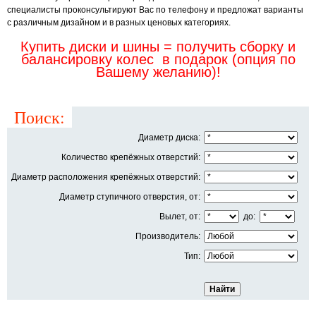
специалисты проконсультируют Вас по телефону и предложат варианты
с различным дизайном и в разных ценовых категориях.
Купить диски и шины = получить сборку и
балансировку колес в подарок (опция по
Вашему желанию)!
Поиск:
Диаметр диска:
Количество крепёжных отверстий:
Диаметр расположения крепёжных отверстий:
Диаметр ступичного отверстия, от:
Вылет, от:
до:
Производитель:
Тип: