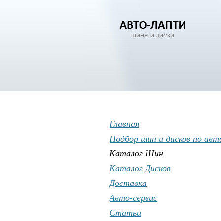
ШИНЫ И ДИСКИ
Главная
Подбор шин и дисков по авт
Каталог Шин
Каталог Дисков
Доставка
Авто-сервис
Статьи