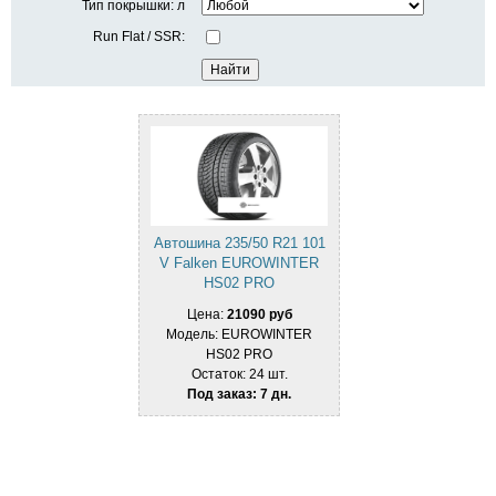
Тип покрышки: л
Run Flat / SSR:
Автошина 235/50 R21 101
V Falken EUROWINTER
HS02 PRO
Цена:
21090 руб
Модель: EUROWINTER
HS02 PRO
Остаток: 24 шт.
Под заказ: 7 дн.