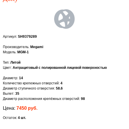
Артикул:
SH9379289
Производитель:
Megami
Модель:
MGM-1
Тип:
Литой
Цвет:
Антрацитовый с полированной лицевой поверхностью
Диаметр:
14
Количество крепежных отверстий:
4
Диаметр ступичного отверстия:
58.6
Вылет:
35
Диаметр расположения крепёжных отверстий:
98
Цена:
7450 руб.
Остаток:
4 шт.