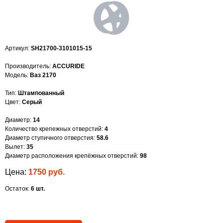
Артикул:
SH21700-3101015-15
Производитель:
ACCURIDE
Модель:
Ваз 2170
Тип:
Штампованный
Цвет:
Серый
Диаметр:
14
Количество крепежных отверстий:
4
Диаметр ступичного отверстия:
58.6
Вылет:
35
Диаметр расположения крепёжных отверстий:
98
Цена:
1750 руб.
Остаток:
6 шт.