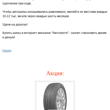
сцепление при езде.
Чтобы автошины изнашивались равномерно, меняйте их местами каждые
10-12 тыс. км или через каждые шесть месяцев.
Удачи на дорогах!
Купить шины в интернет магазине "Автолапти" - значит сэкономить время
и деньги!
Назад
Акция
: